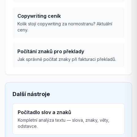
Copywriting ceník
Kolik stojí copywriting za normostranu? Aktuální
ceny.
Počítání znaků pro překlady
Jak správně počítat znaky při fakturaci překladů.
Další nástroje
Počítadlo slov a znaků
Kompletní analýza textu — slova, znaky, věty,
odstavce.