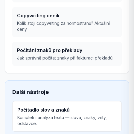
Copywriting ceník
Kolik stojí copywriting za normostranu? Aktuální
ceny.
Počítání znaků pro překlady
Jak správně počítat znaky při fakturaci překladů.
Další nástroje
Počítadlo slov a znaků
Kompletní analýza textu — slova, znaky, věty,
odstavce.