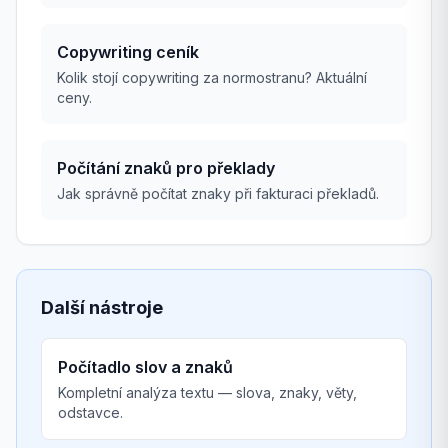
Copywriting ceník
Kolik stojí copywriting za normostranu? Aktuální
ceny.
Počítání znaků pro překlady
Jak správně počítat znaky při fakturaci překladů.
Další nástroje
Počítadlo slov a znaků
Kompletní analýza textu — slova, znaky, věty,
odstavce.