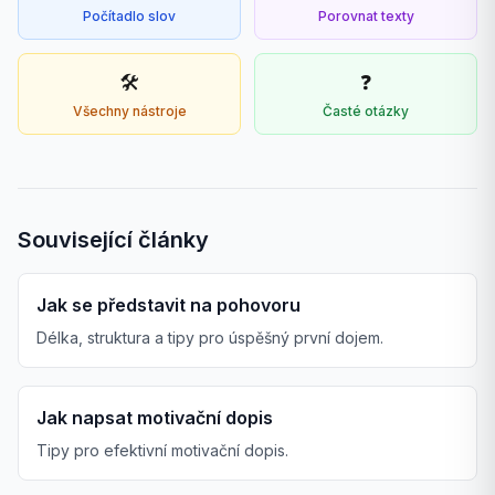
Počítadlo slov
Porovnat texty
🛠️
❓
Všechny nástroje
Časté otázky
Související články
Jak se představit na pohovoru
Délka, struktura a tipy pro úspěšný první dojem.
Jak napsat motivační dopis
Tipy pro efektivní motivační dopis.