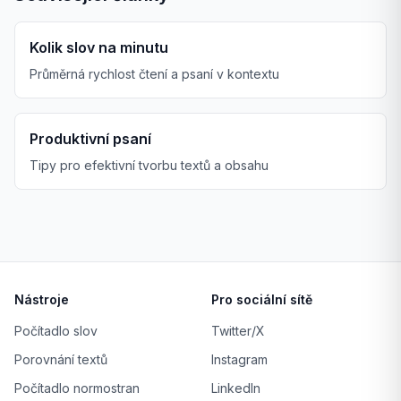
Kolik slov na minutu
Průměrná rychlost čtení a psaní v kontextu
Produktivní psaní
Tipy pro efektivní tvorbu textů a obsahu
Nástroje
Pro sociální sítě
Počítadlo slov
Twitter/X
Porovnání textů
Instagram
Počítadlo normostran
LinkedIn