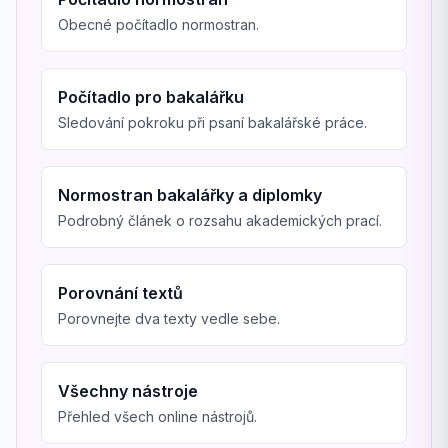
Obecné počítadlo normostran.
Počítadlo pro bakalářku
Sledování pokroku při psaní bakalářské práce.
Normostran bakalářky a diplomky
Podrobný článek o rozsahu akademických prací.
Porovnání textů
Porovnejte dva texty vedle sebe.
Všechny nástroje
Přehled všech online nástrojů.