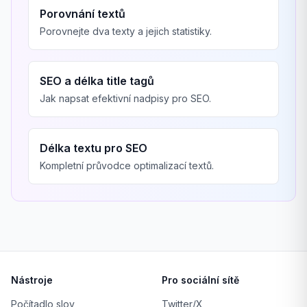
Porovnání textů
Porovnejte dva texty a jejich statistiky.
SEO a délka title tagů
Jak napsat efektivní nadpisy pro SEO.
Délka textu pro SEO
Kompletní průvodce optimalizací textů.
Nástroje
Pro sociální sítě
Počítadlo slov
Twitter/X