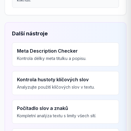
Další nástroje
Meta Description Checker
Kontrola délky meta titulku a popisu.
Kontrola hustoty klíčových slov
Analyzujte použití klíčových slov v textu.
Počítadlo slov a znaků
Kompletní analýza textu s limity všech sítí.